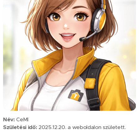
Név:
CeMI
Születési idő:
2025.12.20. a weboldalon született.