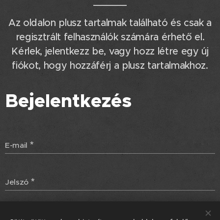
Az oldalon plusz tartalmak található és csak a
regisztrált felhasználók számára érhető el.
Kérlek, jelentkezz be, vagy hozz létre egy új
fiókot, hogy hozzáférj a plusz tartalmakhoz.
Bejelentkezés
E-mail
Jelszó